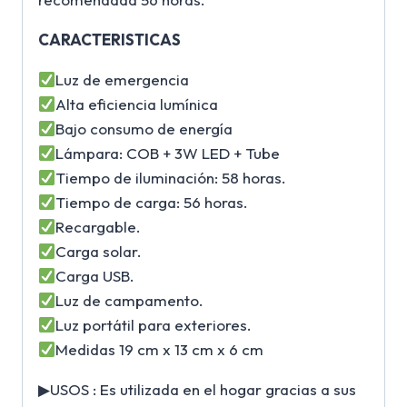
CARACTERISTICAS
Luz de emergencia
Alta eficiencia lumínica
Bajo consumo de energía
Lámpara: COB + 3W LED + Tube
Tiempo de iluminación: 58 horas.
Tiempo de carga: 56 horas.
Recargable.
Carga solar.
Carga USB.
Luz de campamento.
Luz portátil para exteriores.
Medidas 19 cm x 13 cm x 6 cm
▶USOS : Es utilizada en el hogar gracias a sus