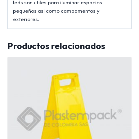
leds son utiles para iluminar espacios
pequeños asi como campamentos y
exteriores.
Productos relacionados