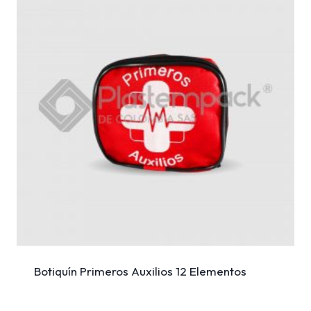
Botiquín Primeros Auxilios 12 Elementos