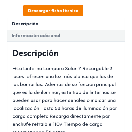
Descargar ficha técnica
Descripción
Información adicional
Descripción
➡La Linterna Lampara Solar Y Recargable 3
luces ofrecen una luz más blanca que las de
las bombillas. Además de su función principal
que es la de iluminar, este tipo de linternas se
pueden usar para hacer señales o indicar una
localización Hasta 58 horas de iluminación por
carga completa Recarga directamente por
enchufe retraible 110v Tiempo de carga
recomendada 56 horas.