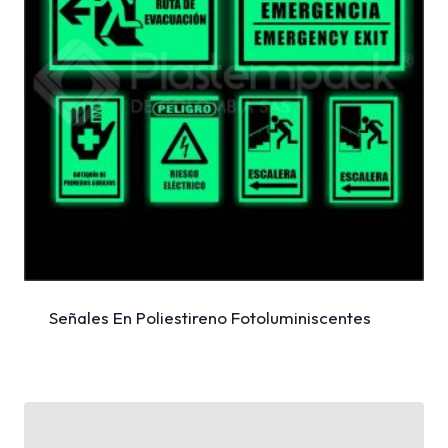
Señales En Poliestireno Fotoluminiscentes