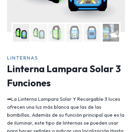
LINTERNAS
Linterna Lampara Solar 3
Funciones
➡La Linterna Lampara Solar Y Recargable 3 luces
ofrecen una luz más blanca que las de las
bombillas. Además de su función principal que es la
de iluminar, este tipo de linternas se pueden usar
para hacer señales o indicar una localización Hasta