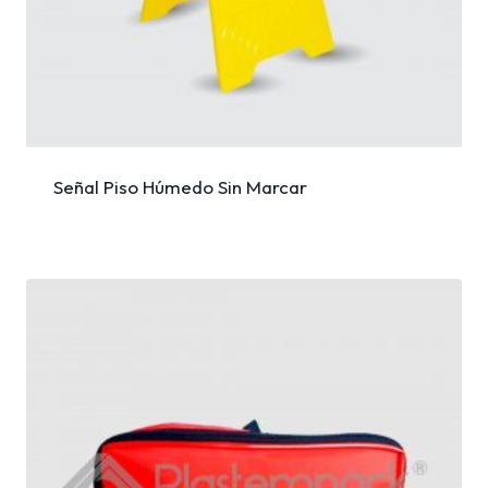
Señal Piso Húmedo Sin Marcar