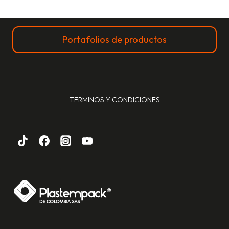
Portafolios de productos
TERMINOS Y CONDICIONES