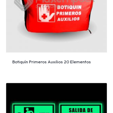
Botiquín Primeros Auxilios 20 Elementos