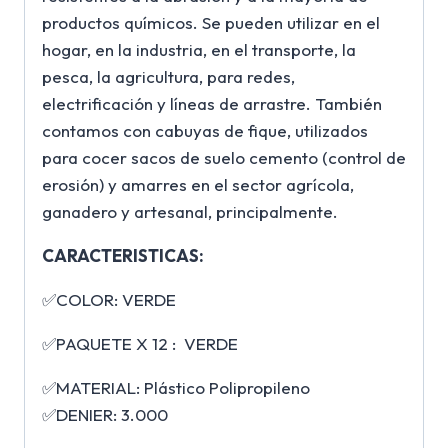
productos químicos. Se pueden utilizar en el
hogar, en la industria, en el transporte, la
pesca, la agricultura, para redes,
electrificación y líneas de arrastre. También
contamos con cabuyas de fique, utilizados
para cocer sacos de suelo cemento (control de
erosión) y amarres en el sector agrícola,
ganadero y artesanal, principalmente.
CARACTERISTICAS:
✅COLOR: VERDE
✅PAQUETE X 12 : VERDE
✅MATERIAL: Plástico Polipropileno
✅DENIER: 3.000