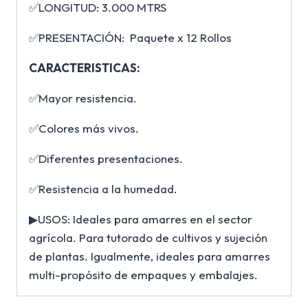
✅LONGITUD: 3.000 MTRS
✅PRESENTACIÓN: Paquete x 12 Rollos
CARACTERISTICAS:
✅Mayor resistencia.
✅Colores más vivos.
✅Diferentes presentaciones.
✅Resistencia a la humedad.
▶USOS: Ideales para amarres en el sector
agrícola. Para tutorado de cultivos y sujeción
de plantas. Igualmente, ideales para amarres
multi-propósito de empaques y embalajes.