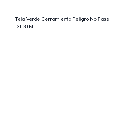
Tela Verde Cerramiento Peligro No Pase
1×100 M