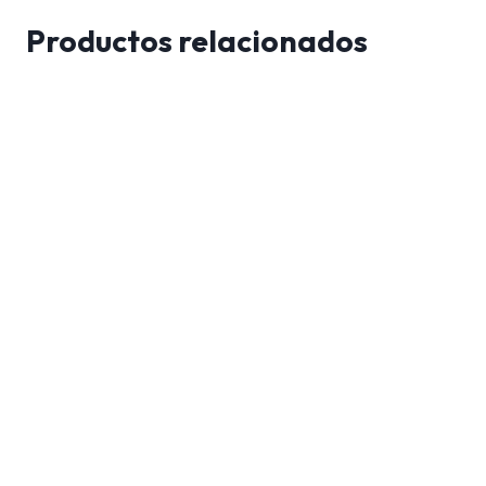
Productos relacionados