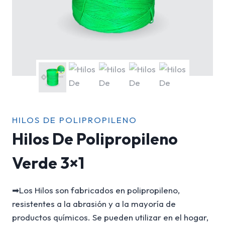
HILOS DE POLIPROPILENO
Hilos De Polipropileno
Verde 3×1
➡Los Hilos son fabricados en polipropileno,
resistentes a la abrasión y a la mayoría de
productos químicos. Se pueden utilizar en el hogar,