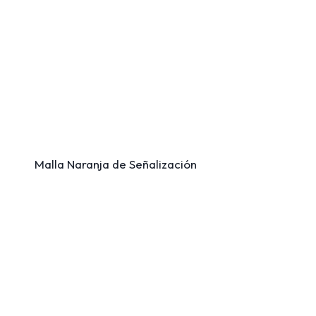
Malla Naranja de Señalización