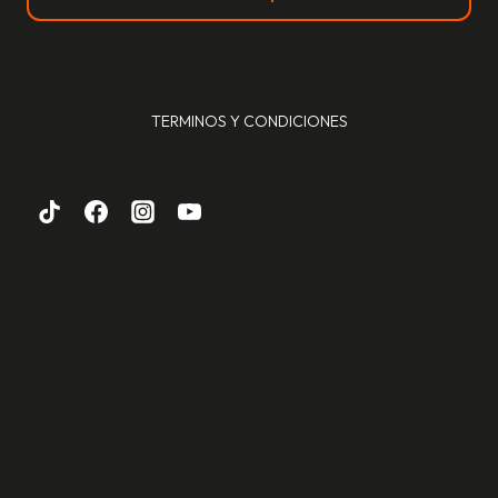
TERMINOS Y CONDICIONES