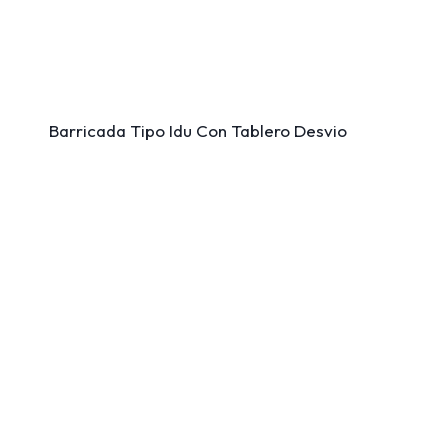
Barricada Tipo Idu Con Tablero Desvio