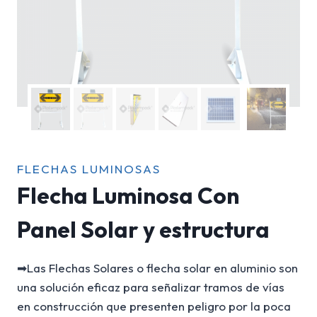
FLECHAS LUMINOSAS
Flecha Luminosa Con
Panel Solar y estructura
➡Las Flechas Solares o flecha solar en aluminio son
una solución eficaz para señalizar tramos de vías
en construcción que presenten peligro por la poca