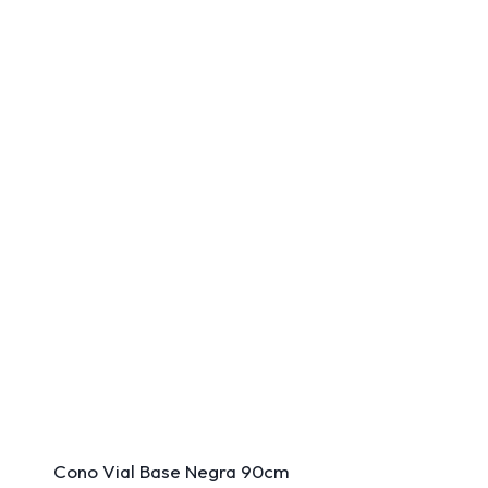
Cono Vial Base Negra 90cm