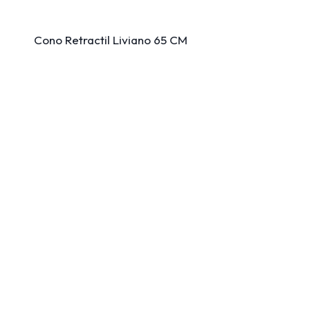
Cono Retractil Liviano 65 CM