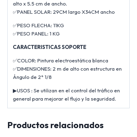
alto x 5.5 cm de ancho.
✅PANEL SOLAR: 29CM largo X34CM ancho
✅PESO FLECHA: 11KG
✅PESO PANEL: 1 KG
CARACTERISTICAS SOPORTE
✅COLOR: Pintura electroestática blanca
✅DIMENSIONES: 2 m de alto con estructura en
Ángulo de 2* 1/8
▶USOS : Se utilizan en el control del tráfico en
general para mejorar el flujo y la seguridad.
Productos relacionados