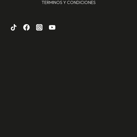
TERMINOS Y CONDICIONES