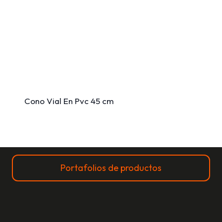
Cono Vial En Pvc 45 cm
Portafolios de productos