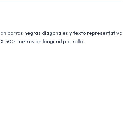
con barras negras diagonales y texto representativo
 X 500 metros de longitud por rollo.