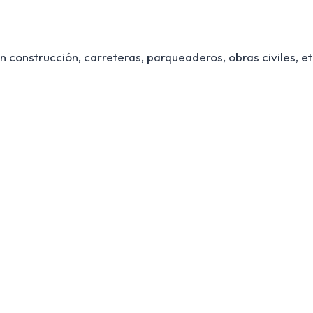
 construcción, carreteras, parqueaderos, obras civiles, et