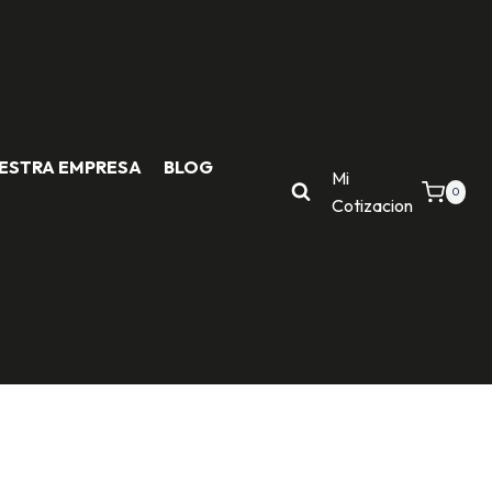
ESTRA EMPRESA
BLOG
Mi
0
Cotizacion