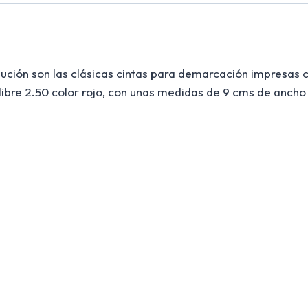
aución son las clásicas cintas para demarcación impresas 
libre 2.50 color rojo, con unas medidas de 9 cms de ancho