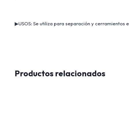
▶USOS: Se utiliza para separación y cerramientos en
Productos relacionados