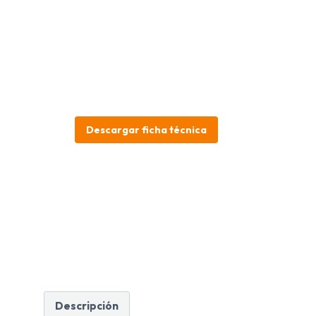
Descargar ficha técnica
Descripción