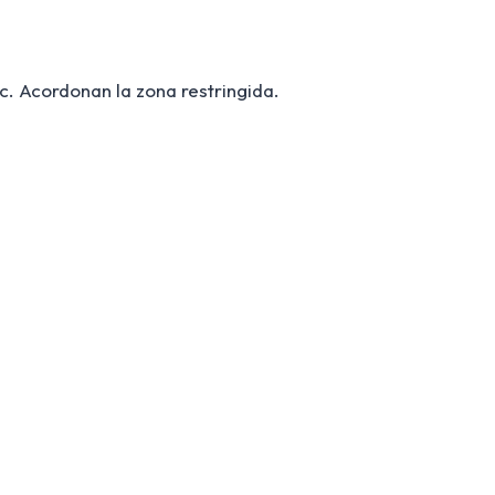
c. Acordonan la zona restringida.