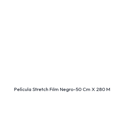
Película Stretch Film Negro-50 Cm X 280 M