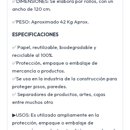
✅DIMENSIONES: Se elabora por rollos, con un
ancho de 120 cm.
✅PESO: Aproximado 42 Kg Aprox.
ESPECIFICACIONES
✅ Papel, reutilizable, biodegradable y
reciclable al 100%.
✅Protección, empaque o embalaje de
mercancía o productos.
✅Se usa en la industria de la construcción para
proteger pisos, paredes.
✅ Separadores de productos, artes, cajas
entre muchos otro
▶USOS: Es utilizado ampliamente en la
protección, empaque o embalaje de