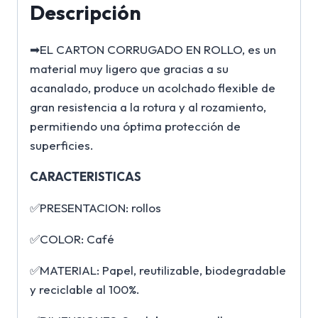
Descripción
➡EL CARTON CORRUGADO EN ROLLO, es un
material muy ligero que gracias a su
acanalado, produce un acolchado flexible de
gran resistencia a la rotura y al rozamiento,
permitiendo una óptima protección de
superficies.
CARACTERISTICAS
✅PRESENTACION: rollos
✅COLOR: Café
✅MATERIAL: Papel, reutilizable, biodegradable
y reciclable al 100%.