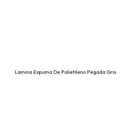
Lamina Espuma De Polietileno Pegada Gris