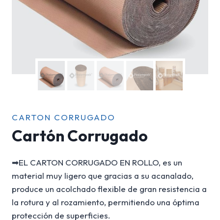
CARTON CORRUGADO
Cartón Corrugado
➡EL CARTON CORRUGADO EN ROLLO, es un
material muy ligero que gracias a su acanalado,
produce un acolchado flexible de gran resistencia a
la rotura y al rozamiento, permitiendo una óptima
protección de superficies.