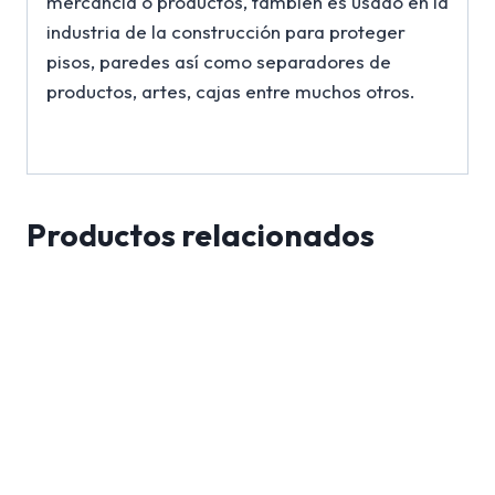
mercancía o productos, también es usado en la
industria de la construcción para proteger
pisos, paredes así como separadores de
productos, artes, cajas entre muchos otros.
Productos relacionados