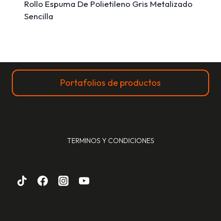
Rollo Espuma De Polietileno Gris Metalizado
Sencilla
Portafolios de productos
TERMINOS Y CONDICIONES