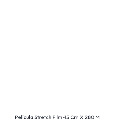
Película Stretch Film-15 Cm X 280 M